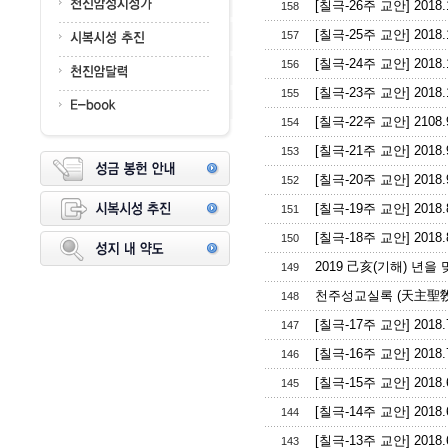
[칠극-26주 교안] 2018.
158
[칠극-25주 교안] 2018.
157
[칠극-24주 교안] 201
156
[칠극-23주 교안] 2018
155
[칠극-22주 교안] 210
154
[칠극-21주 교안] 201
153
[칠극-20주 교안] 201
152
[칠극-19주 교안] 201
151
[칠극-18주 교안] 201
150
2019 己亥(기해) 년을
149
천주성교실록 (天主聖敎
148
[칠극-17주 교안] 201
147
[칠극-16주 교안] 201
146
[칠극-15주 교안] 201
145
[칠극-14주 교안] 201
144
[칠극-13주 교안] 201
143