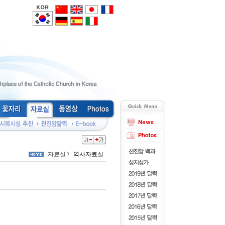
자료실
역사자료실