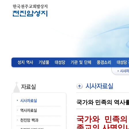
국가와 민족의 역사를
국가와 민족의
종교의 사명입니