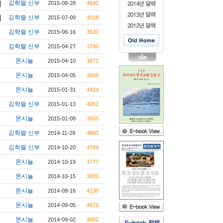
김학렬 신부
2015-08-28
4540
김학렬 신부
2015-07-09
4018
김학렬 신부
2015-06-16
3620
김학렬 신부
2015-04-27
3790
몬시뇰
2015-04-10
3871
몬시뇰
2015-04-05
3609
몬시뇰
2015-01-31
4424
김학렬 신부
2015-01-13
4052
몬시뇰
2015-01-08
3665
김학렬 신부
2014-11-29
4803
김학렬 신부
2014-10-20
4789
몬시뇰
2014-10-19
3777
몬시뇰
2014-10-15
3820
몬시뇰
2014-09-16
4238
몬시뇰
2014-09-05
4676
몬시뇰
2014-09-02
4002