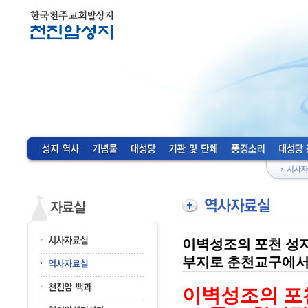
이벽성조의 포천 성지 
부지로 춘천교구에서 
이벽성조의 포천