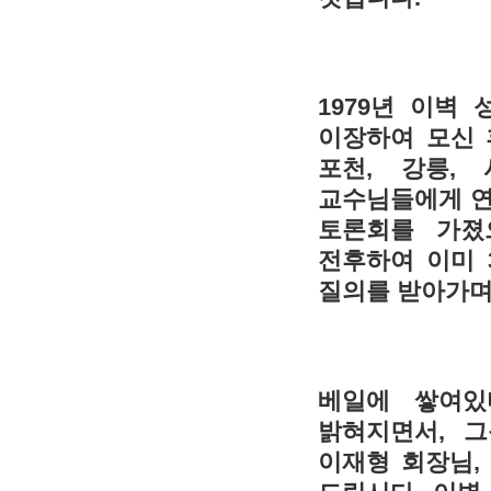
1979년 이벽
이장하여 모신 
포천, 강릉,
교수님들에게 연
토론회를 가졌
전후하여 이미 
질의를 받아가며
베일에 쌓여있
밝혀지면서, 
이재형 회장님,