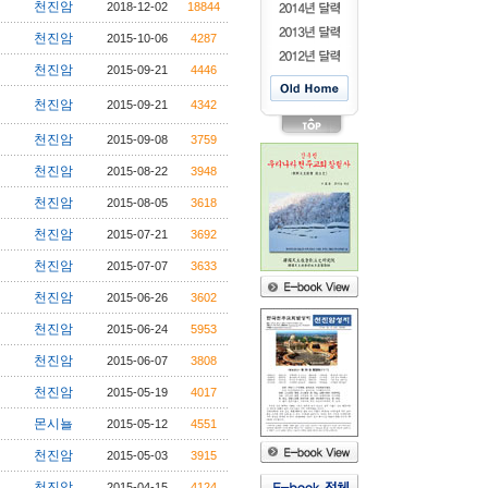
천진암
2018-12-02
18844
천진암
2015-10-06
4287
천진암
2015-09-21
4446
천진암
2015-09-21
4342
천진암
2015-09-08
3759
천진암
2015-08-22
3948
천진암
2015-08-05
3618
천진암
2015-07-21
3692
천진암
2015-07-07
3633
천진암
2015-06-26
3602
천진암
2015-06-24
5953
천진암
2015-06-07
3808
천진암
2015-05-19
4017
몬시뇰
2015-05-12
4551
천진암
2015-05-03
3915
천진암
2015-04-15
4124