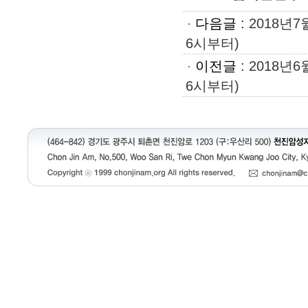
다음글
:
2018년
6시부터)
이전글
:
2018년
6시부터)