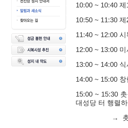
10:00 ~ 10:
10:50 ~ 11:3
11:40 ~ 12:
12:00 ~ 13:00 
13:00 ~ 14:00
14:00 ~ 15:
15:00 ~ 15:
대성당 터 행렬하
→ 촛불기도회 