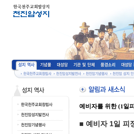
예비자를 위한 (1일피
■ 예비자 1일 