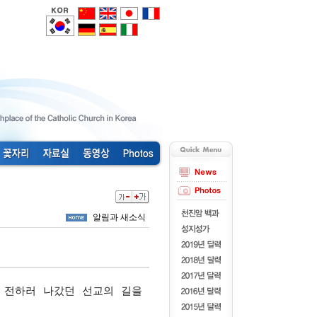
알림과 새소식
 전하러 나갔던 선교의 길을