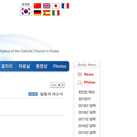
알림과 새소식