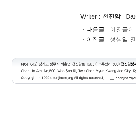
Writer :
천진암
Dat
다음글
:
이전글이 
이전글
:
성삼일 