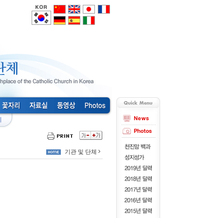
기관 및 단체